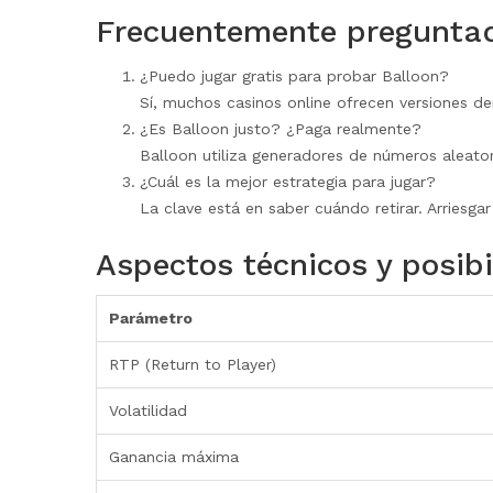
Frecuentemente preguntad
¿Puedo jugar gratis para probar Balloon?
Sí, muchos casinos online ofrecen versiones de
¿Es Balloon justo? ¿Paga realmente?
Balloon utiliza generadores de números aleato
¿Cuál es la mejor estrategia para jugar?
La clave está en saber cuándo retirar. Arriesga
Aspectos técnicos y posib
Parámetro
RTP (Return to Player)
Volatilidad
Ganancia máxima