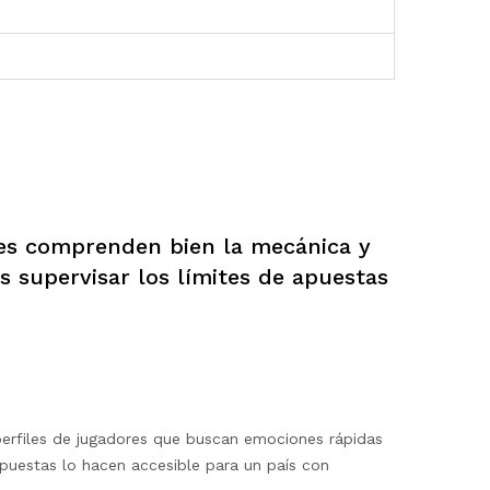
nes comprenden bien la mecánica y
 supervisar los límites de apuestas
perfiles de jugadores que buscan emociones rápidas
apuestas lo hacen accesible para un país con