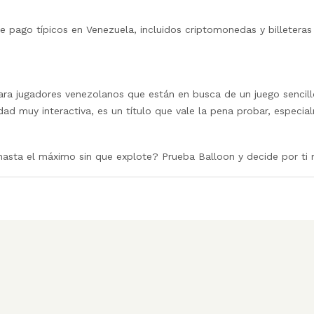
pago típicos en Venezuela, incluidos criptomonedas y billeteras e
ara jugadores venezolanos que están en busca de un juego sencillo
 muy interactiva, es un título que vale la pena probar, especial
 hasta el máximo sin que explote? Prueba Balloon y decide por ti