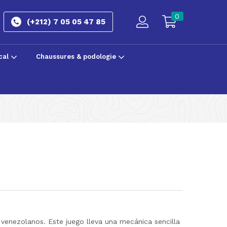
0
(+212) 7 05 05 47 85
cal
Chaussures & podologie
venezolanos. Este juego lleva una mecánica sencilla