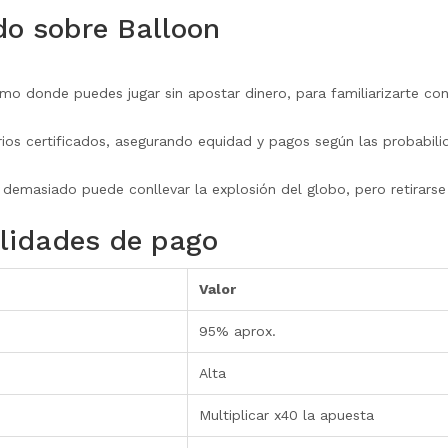
o sobre Balloon
mo donde puedes jugar sin apostar dinero, para familiarizarte con 
rios certificados, asegurando equidad y pagos según las probabil
r demasiado puede conllevar la explosión del globo, pero retirars
ilidades de pago
Valor
95% aprox.
Alta
Multiplicar x40 la apuesta