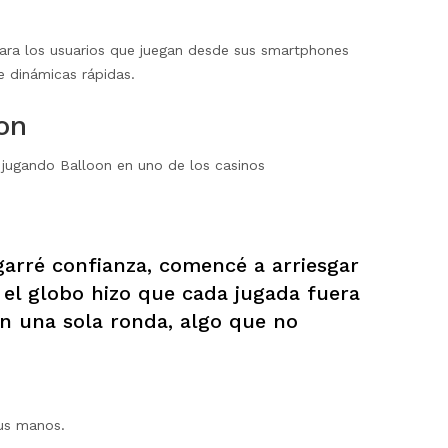
 para los usuarios que juegan desde sus smartphones
e dinámicas rápidas.
on
 jugando Balloon en uno de los casinos
garré confianza, comencé a arriesgar
 el globo hizo que cada jugada fuera
n una sola ronda, algo que no
sus manos.