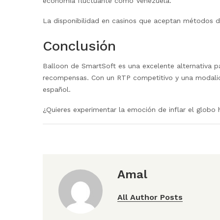
economía fluctuante como Venezuela.
La disponibilidad en casinos que aceptan métodos de 
Conclusión
Balloon de SmartSoft es una excelente alternativa p
recompensas. Con un RTP competitivo y una modalidad
español.
¿Quieres experimentar la emoción de inflar el globo
Amal
All Author Posts