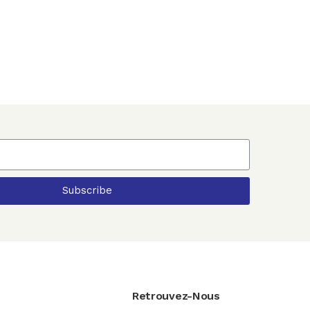
Subscribe
Retrouvez-Nous