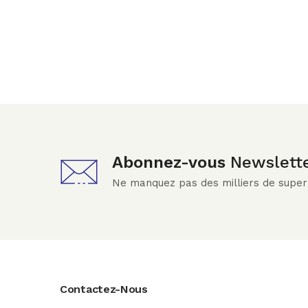
Abonnez-vous
Newslett
Ne manquez pas des milliers de supe
Contactez-Nous