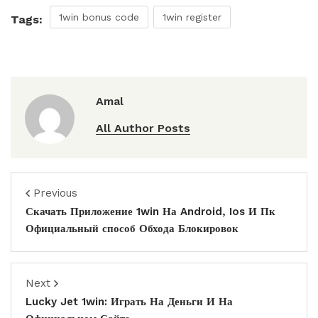
1win bonus code
1win register
Tags:
Amal
All Author Posts
Previous
Скачать Приложение 1win На Android, Ios И Пк
Официальный способ Обхода Блокировок
Next
Lucky Jet 1win: Играть На Деньги И На