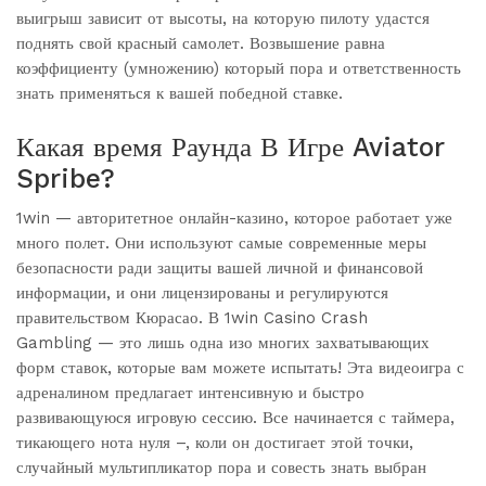
выигрыш зависит от высоты, на которую пилоту удастся
поднять свой красный самолет. Возвышение равна
коэффициенту (умножению) который пора и ответственность
знать применяться к вашей победной ставке.
Какая время Раунда В Игре Aviator
Spribe?
1win — авторитетное онлайн-казино, которое работает уже
много полет. Они используют самые современные меры
безопасности ради защиты вашей личной и финансовой
информации, и они лицензированы и регулируются
правительством Кюрасао. В 1win Casino Crash
Gambling — это лишь одна изо многих захватывающих
форм ставок, которые вам можете испытать! Эта видеоигра с
адреналином предлагает интенсивную и быстро
развивающуюся игровую сессию. Все начинается с таймера,
тикающего нота нуля –, коли он достигает этой точки,
случайный мультипликатор пора и совесть знать выбран