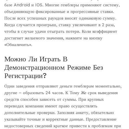
базе Android и IOS. Многие гемблеры применяют систему,
объединяющую фиксированные и прогрессивные ставки.
После всех успешных раундов вносят одинаковую сумму.
Когда случается проигрыш, ставку увеличивают в 2 раза,
чтобы в случае удачи отыграть потери. Коли коэффициент
достигнет желаемого значения, нажмите на кнопку
«Обналичить».
Можно Ли Играть В
Демонстрационном Режиме Без
Регистрации?
Одни заведения отправляют деньги гемблерам моментально,
другие – образовать 24 часов. К Тому Же срок выведения
средств способен зависеть от суммы. При крупных
переводах компании имеют право осуществлять
дополнительные проверки. Заполняя анкету, обязательно
указывайте точные и корректные данные. Предоставление
недостоверных сведений краткое привести к проблемам при