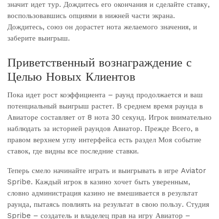
значит идет тур. Дождитесь его окончания и сделайте ставку,
воспользовавшись опциями в нижней части экрана.
Дождитесь, союз он дорастет нота желаемого значения, и
заберите выигрыш.
Приветственный вознаграждение с
Целью Новых Клиентов
Пока идет рост коэффициента – раунд продолжается и ваш
потенциальный выигрыш растет. В среднем время раунда в
Авиаторе составляет от 8 нота 30 секунд. Игрок внимательно
наблюдать за историей раундов Авиатор. Прежде Всего, в
правом верхнем углу интерфейса есть раздел Моя событие
ставок, где видны все последние ставки.
Теперь смело начинайте играть и выигрывать в игре Aviator
Spribe. Каждый игрок в казино хочет быть уверенным,
словно администрация казино не вмешивается в результат
раунда, пытаясь повлиять на результат в свою пользу. Студия
Spribe – создатель и владелец прав на игру Авиатор –