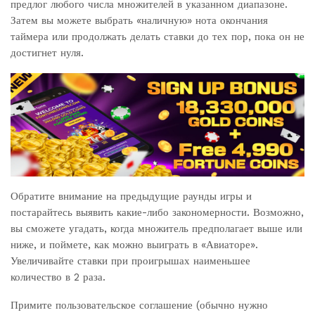
предлог любого числа множителей в указанном диапазоне.
Затем вы можете выбрать «наличную» нота окончания
таймера или продолжать делать ставки до тех пор, пока он не
достигнет нуля.
Обратите внимание на предыдущие раунды игры и
постарайтесь выявить какие-либо закономерности. Возможно,
вы сможете угадать, когда множитель предполагает выше или
ниже, и поймете, как можно выиграть в «Авиаторе».
Увеличивайте ставки при проигрышах наименьшее
количество в 2 раза.
Примите пользовательское соглашение (обычно нужно