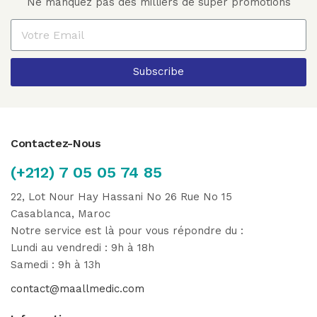
Ne manquez pas des milliers de super promotions
Subscribe
Contactez-Nous
(+212) 7 05 05 74 85
22, Lot Nour Hay Hassani No 26 Rue No 15
Casablanca, Maroc
Notre service est là pour vous répondre du :
Lundi au vendredi : 9h à 18h
Samedi : 9h à 13h
contact@maallmedic.com