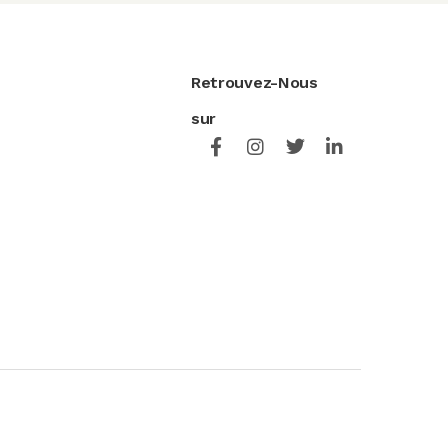
Retrouvez-Nous
sur