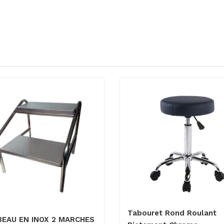
Tabouret Rond Roulant
EAU EN INOX 2 MARCHES