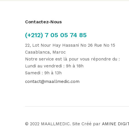
Contactez-Nous
(+212) 7 05 05 74 85
22, Lot Nour Hay Hassani No 26 Rue No 15
Casablanca, Maroc
Notre service est là pour vous répondre du :
Lundi au vendredi : 9h à 18h
Samedi : 9h à 13h
contact@maallmedic.com
© 2022 MAALLMEDIC. Site Créé par
AMINE DIGI