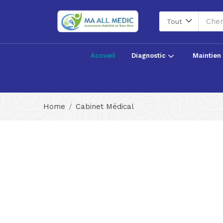
Tout
Accueil
Diagnostic
Maintien
Home
Cabinet Médical