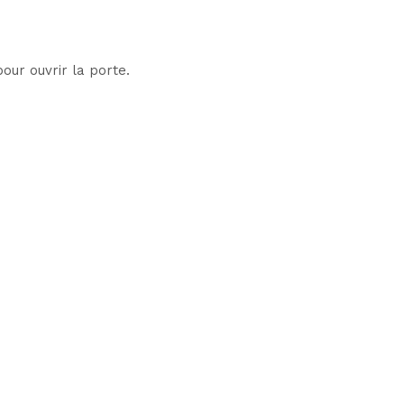
our ouvrir la porte.