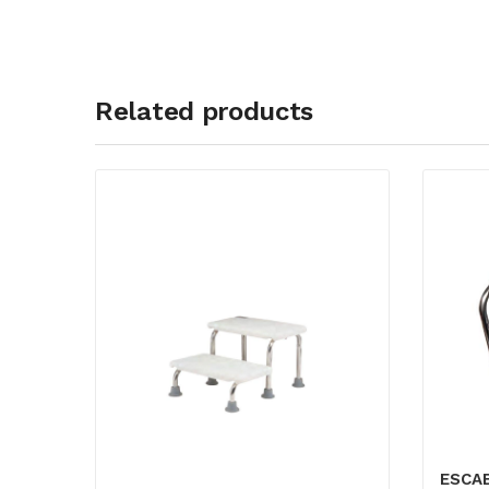
Related products
ESCAB