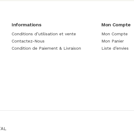
Informations
Mon Compte
Conditions d’utilisation et vente
Mon Compte
Contactez-Nous
Mon Panier
Condition de Paiement & Livraison
Liste d’envies
TAL