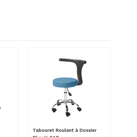
Tabouret Roulant à Dossier